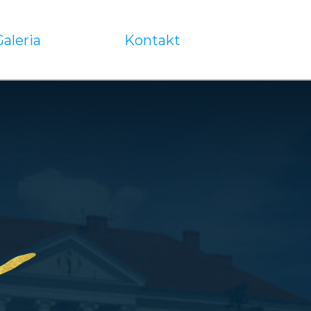
Galeria
Kontakt