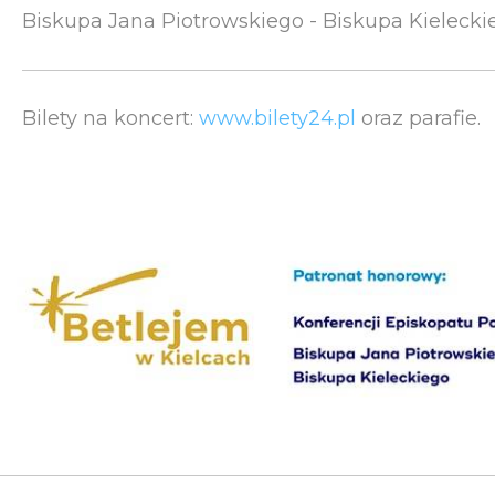
Biskupa Jana Piotrowskiego - Biskupa Kielecki
Bilety na koncert:
www.bilety24.pl
oraz parafie.