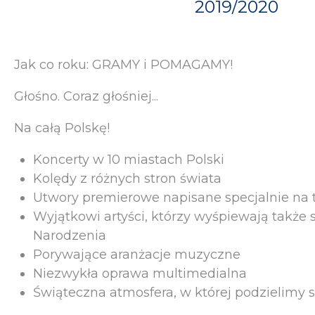
2019/2020
Jak co roku: GRAMY i POMAGAMY!
Głośno. Coraz głośniej...
Na całą Polskę!
Koncerty w 10 miastach Polski
Kolędy z różnych stron świata
Utwory premierowe napisane specjalnie na 
Wyjątkowi artyści, którzy wyśpiewają także 
Narodzenia
Porywające aranżacje muzyczne
Niezwykła oprawa multimedialna
Świąteczna atmosfera, w której podzielimy 