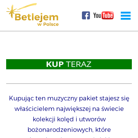
Kupując ten muzyczny pakiet stajesz się
właścicielem największej na świecie
kolekcji kolęd i utworów
bożonarodzeniowych,
które