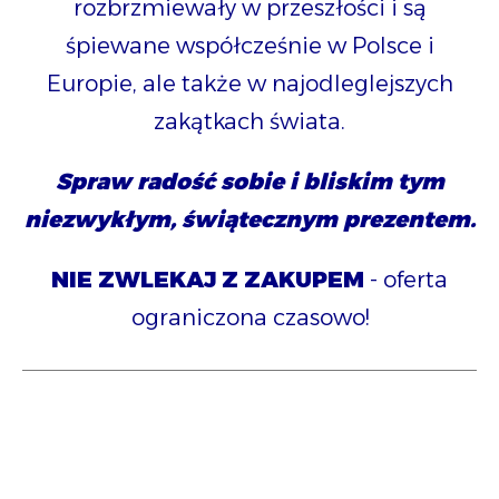
rozbrzmiewały w przeszłości i są
śpiewane współcześnie w Polsce i
Europie,
ale także w najodleglejszych
zakątkach świata.
Spraw radość sobie i bliskim tym
niezwykłym, świątecznym prezentem.
NIE ZWLEKAJ Z ZAKUPEM
- oferta
ograniczona czasowo!